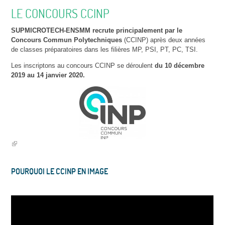
LE CONCOURS CCINP
SUPMICROTECH-ENSMM recrute principalement par le
Concours Commun Polytechniques
(CCINP) après deux années
de classes préparatoires dans les filières MP, PSI, PT, PC, TSI.
Les inscriptons au concours CCINP se déroulent
du 10 décembre
2019 au 14 janvier 2020.
POURQUOI LE CCINP EN IMAGE