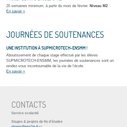
20 semaines minimum, à partir du mois de février.
Niveau M2
En savoir +
JOURNÉES DE SOUTENANCES
UNE INSTITUTION À SUPMICROTECH-ENSMM !
Aboutissement de chaque stage effectué par les élèves
SUPMICROTECH-ENSMM, les journées de soutenances sont un
rendez-vous incontournable de la vie de l’école.
En savoir +
CONTACTS
Service scolarité
Stages & projets de fin d'études
stages@ens2m.fr