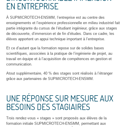
EN ENTREPRISE
À SUPMICROTECH-ENSMM, l’entreprise est au centre des
enseignements et l’expérience professionnelle en milieu industriel fait
partie intégrante du cursus de l’étudiant ingénieur, grâce aux stages
de découverte, d’immersion et de fin d’études. Dans ce cadre, les
élèves apportent un appui technique important à l’entreprise.
Et ce d’autant que la formation repose sur de solides bases
scientifiques, associées à la pratique de l’ingénierie de projet, au
travail en équipe et à l’acquisition de compétences en gestion et
communication.
Atout supplémentaire, 40 % des stages sont réalisés à l’étranger
grâce aux partenaires de SUPMICROTECH-ENSMM.
UNE RÉPONSE SUR MESURE AUX
BESOINS DES STAGIAIRES
Trois rendez-vous « stages » sont proposés aux élèves de la
formation initiale SUPMICROTECH-ENSMM, permettant aux