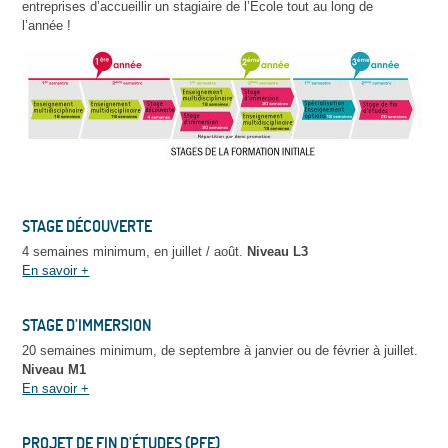
entreprises d’accueillir un stagiaire de l’École tout au long de
l’année !
STAGE DÉCOUVERTE
4 semaines minimum, en juillet / août.
Niveau L3
En savoir +
STAGE D’IMMERSION
20 semaines minimum, de septembre à janvier ou de février à juillet.
Niveau M1
En savoir +
PROJET DE FIN D’ÉTUDES (PFE)