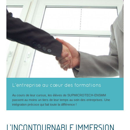
L’entreprise au cœur des formations
Au cours de leur cursus, les élèves de SUPMICROTECH-ENSMM
passent au moins un tiers de leur temps au sein des entreprises. Une
intégration précoce qui fait toute la différence !
L’INCONTOURNABLE IMMERSION