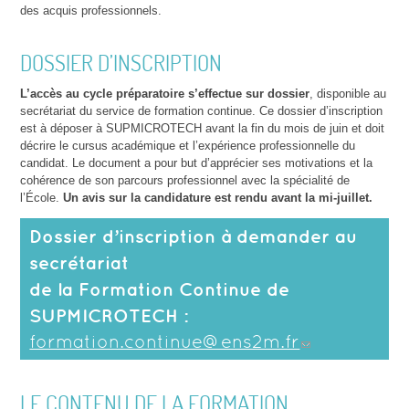
des acquis professionnels.
DOSSIER D’INSCRIPTION
L’accès au cycle préparatoire s’effectue sur dossier
, disponible au
secrétariat du service de formation continue. Ce dossier d’inscription
est à déposer à SUPMICROTECH avant la fin du mois de juin et doit
décrire le cursus académique et l’expérience professionnelle du
candidat. Le document a pour but d’apprécier ses motivations et la
cohérence de son parcours professionnel avec la spécialité de
l’École.
Un avis sur la candidature est rendu avant la mi-juillet.
Dossier d’inscription à demander au
secrétariat
de la Formation Continue de
SUPMICROTECH :
formation.continue@ens2m.fr
LE CONTENU DE LA FORMATION