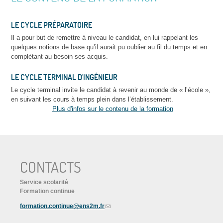
LE CYCLE PRÉPARATOIRE
Il a pour but de remettre à niveau le candidat, en lui rappelant les
quelques notions de base qu’il aurait pu oublier au fil du temps et en
complétant au besoin ses acquis.
LE CYCLE TERMINAL D'INGÉNIEUR
Le cycle terminal invite le candidat à revenir au monde de « l’école »,
en suivant les cours à temps plein dans l’établissement.
Plus d'infos sur le contenu de la formation
CONTACTS
Service scolarité
Formation continue
formation.continue@ens2m.fr