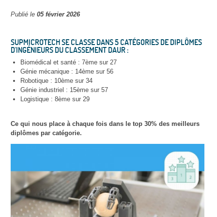
Publié le
05 février 2026
SUPMICROTECH SE CLASSE DANS 5 CATÉGORIES DE DIPLÔMES
D'INGÉNIEURS DU CLASSEMENT DAUR :
Biomédical et santé : 7ème sur 27
Génie mécanique : 14ème sur 56
Robotique : 10ème sur 34
Génie industriel : 15ème sur 57
Logistique : 8ème sur 29
Ce qui nous place à chaque fois dans le top 30% des meilleurs
diplômes par catégorie.