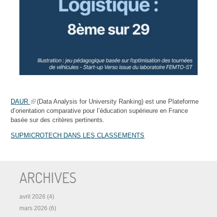
DAUR
(Data Analysis for University Ranking) est une Plateforme
d’orientation comparative pour l’éducation supérieure en France
basée sur des critères pertinents.
SUPMICROTECH DANS LES CLASSEMENTS
ARCHIVES
avril 2026
(4)
mars 2026
(6)