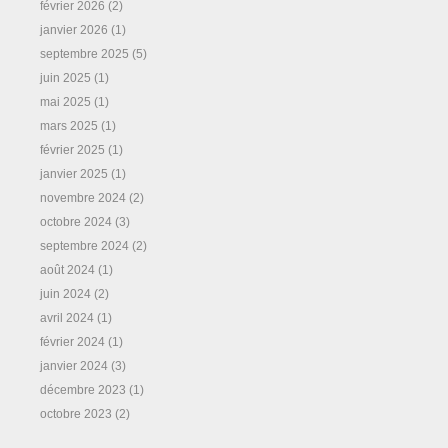
février 2026
(2)
janvier 2026
(1)
septembre 2025
(5)
juin 2025
(1)
mai 2025
(1)
mars 2025
(1)
février 2025
(1)
janvier 2025
(1)
novembre 2024
(2)
octobre 2024
(3)
septembre 2024
(2)
août 2024
(1)
juin 2024
(2)
avril 2024
(1)
février 2024
(1)
janvier 2024
(3)
décembre 2023
(1)
octobre 2023
(2)