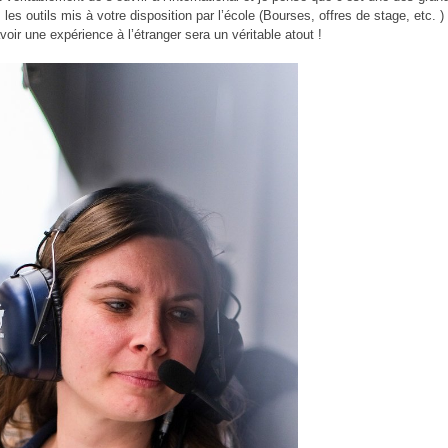
 les outils mis à votre disposition par l’école (Bourses, offres de stage, etc. ) 
oir une expérience à l’étranger sera un véritable atout !