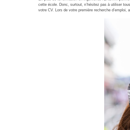
cette école. Donc, surtout, n’hésitez pas à utiliser tous
votre CV. Lors de votre première recherche d’emploi, av