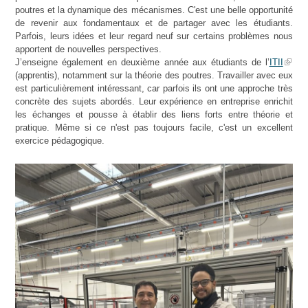
poutres et la dynamique des mécanismes. C'est une belle opportunité
de revenir aux fondamentaux et de partager avec les étudiants.
Parfois, leurs idées et leur regard neuf sur certains problèmes nous
apportent de nouvelles perspectives.
J’enseigne également en deuxième année aux étudiants de l’
ITII
(apprentis), notamment sur la théorie des poutres. Travailler avec eux
est particulièrement intéressant, car parfois ils ont une approche très
concrète des sujets abordés. Leur expérience en entreprise enrichit
les échanges et pousse à établir des liens forts entre théorie et
pratique. Même si ce n'est pas toujours facile, c'est un excellent
exercice pédagogique.