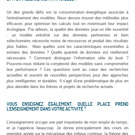
Un des grands défis est la consommation énergétique associée à
l'entraînement des modèles. Nous devons trouver des méthodes plus
efficaces pour optimiser les calculs tout en minimisant leur impact
écologique. Par ailleurs, la qualité des données joue un rôle essentiel
: un modèle entraîné sur des données pertinentes et bien
sélectionnées nécessite moins de ressources et produit des résultats
plus fiables. Mais quelles sont les caractéristiques essentielles à
extraire des données ? Quelle quantité de données est réellement
nécessaire ? Comment distinguer l’information utile du bruit ?
Pouvons-nous réduire la complexité des modèles sans compromettre
leur performance ? Ces questions sont au cœur des recherches
actuelles et ouvrent de nouvelles perspectives pour des approches
plus intelligentes et durables. Il s'agit d'une problématique de plus en
plus abordée dans les thèses et projets de recherche actuels.
VOUS ENSEIGNEZ ÉGALEMENT. QUELLE PLACE PREND
L'ENSEIGNEMENT DANS VOTRE ACTIVITÉ ?
L'enseignement occupe une part importante de mon emploi du temps,
et je l’apprécie beaucoup. Je donne principalement des cours en
première année sur la mécanique des milieux continus, la théorie des