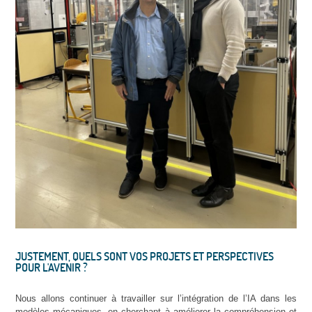
JUSTEMENT, QUELS SONT VOS PROJETS ET PERSPECTIVES
POUR L'AVENIR ?
Nous allons continuer à travailler sur l’intégration de l’IA dans les
modèles mécaniques, en cherchant à améliorer la compréhension et