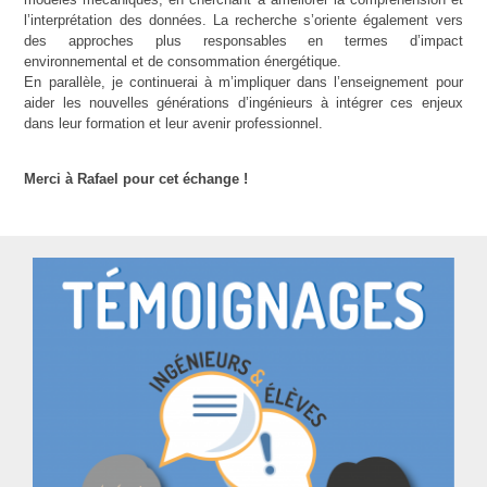
l’interprétation des données. La recherche s’oriente également vers
des approches plus responsables en termes d’impact
environnemental et de consommation énergétique.
En parallèle, je continuerai à m’impliquer dans l’enseignement pour
aider les nouvelles générations d’ingénieurs à intégrer ces enjeux
dans leur formation et leur avenir professionnel.
Merci à Rafael pour cet échange !