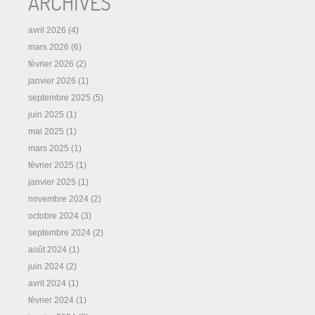
ARCHIVES
avril 2026
(4)
mars 2026
(6)
février 2026
(2)
janvier 2026
(1)
septembre 2025
(5)
juin 2025
(1)
mai 2025
(1)
mars 2025
(1)
février 2025
(1)
janvier 2025
(1)
novembre 2024
(2)
octobre 2024
(3)
septembre 2024
(2)
août 2024
(1)
juin 2024
(2)
avril 2024
(1)
février 2024
(1)