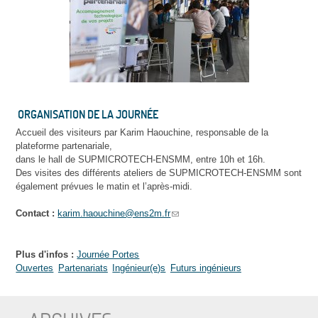
ORGANISATION DE LA JOURNÉE
Accueil des visiteurs par Karim Haouchine, responsable de la
plateforme partenariale,
dans le hall de SUPMICROTECH-ENSMM, entre 10h et 16h.
Des visites des différents ateliers de SUPMICROTECH-ENSMM sont
également prévues le matin et l’après-midi.
Contact :
karim.haouchine@ens2m.fr
Plus d'infos :
Journée Portes
Ouvertes
Partenariats
Ingénieur(e)s
Futurs ingénieurs