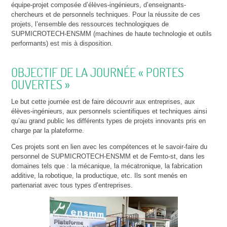
équipe-projet composée d’élèves-ingénieurs, d’enseignants-
chercheurs et de personnels techniques. Pour la réussite de ces
projets, l’ensemble des ressources technologiques de
SUPMICROTECH-ENSMM (machines de haute technologie et outils
performants) est mis à disposition.
OBJECTIF DE LA JOURNÉE « PORTES
OUVERTES »
Le but cette journée est de faire découvrir aux entreprises, aux
élèves-ingénieurs, aux personnels scientifiques et techniques ainsi
qu’au grand public les différents types de projets innovants pris en
charge par la plateforme.
Ces projets sont en lien avec les compétences et le savoir-faire du
personnel de SUPMICROTECH-ENSMM et de Femto-st, dans les
domaines tels que : la mécanique, la mécatronique, la fabrication
additive, la robotique, la productique, etc. Ils sont menés en
partenariat avec tous types d’entreprises.