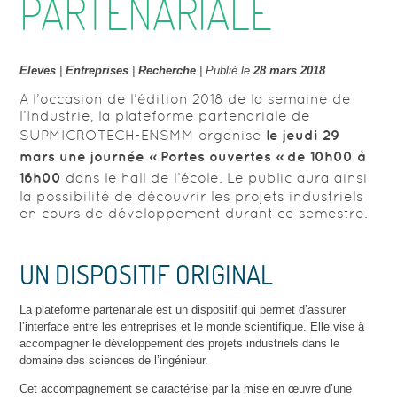
PARTENARIALE
Eleves
|
Entreprises
|
Recherche
| Publié le
28 mars 2018
A l’occasion de l’édition 2018 de la semaine de
l’Industrie, la plateforme partenariale de
SUPMICROTECH-ENSMM organise
le jeudi 29
mars une journée « Portes ouvertes » de 10h00 à
16h00
dans le hall de l’école. Le public aura ainsi
la possibilité de découvrir les projets industriels
en cours de développement durant ce semestre.
UN DISPOSITIF ORIGINAL
La plateforme partenariale est un dispositif qui permet d’assurer
l’interface entre les entreprises et le monde scientifique. Elle vise à
accompagner le développement des projets industriels dans le
domaine des sciences de l’ingénieur.
Cet accompagnement se caractérise par la mise en œuvre d’une