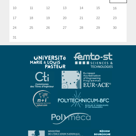
10
11
12
13
14
15
16
17
18
19
20
21
22
23
24
25
26
27
28
29
30
31