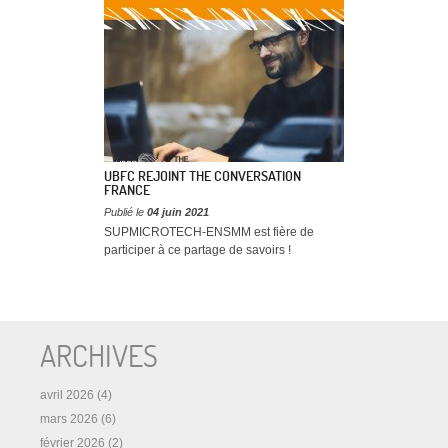
UBFC REJOINT THE CONVERSATION
FRANCE
Publié le
04 juin 2021
SUPMICROTECH-ENSMM est fière de
participer à ce partage de savoirs !
ARCHIVES
avril 2026
(4)
mars 2026
(6)
février 2026
(2)