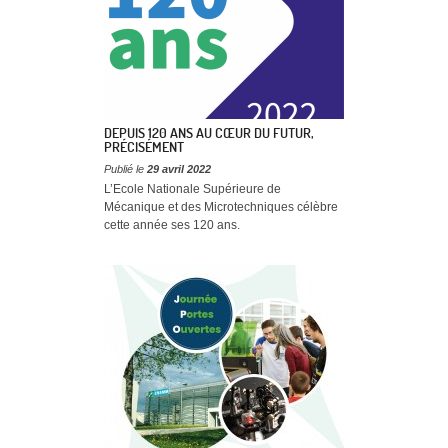
DEPUIS 120 ANS AU CŒUR DU FUTUR,
PRÉCISÉMENT
Publié le
29 avril 2022
L’Ecole Nationale Supérieure de
Mécanique et des Microtechniques célèbre
cette année ses 120 ans.