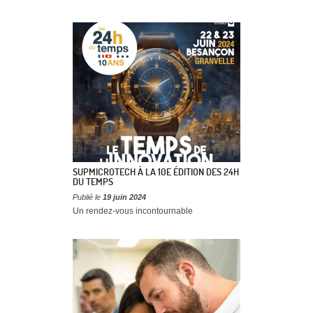
SUPMICROTECH À LA 10E ÉDITION DES 24H
DU TEMPS
Publié le
19 juin 2024
Un rendez-vous incontournable