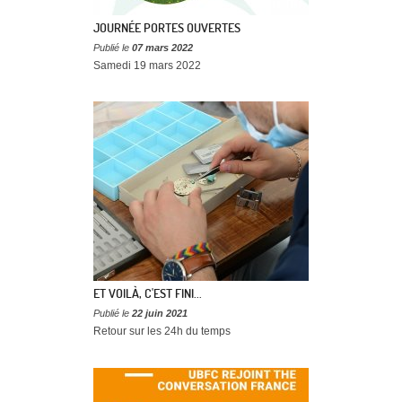
JOURNÉE PORTES OUVERTES
Publié le
07 mars 2022
Samedi 19 mars 2022
ET VOILÀ, C'EST FINI...
Publié le
22 juin 2021
Retour sur les 24h du temps