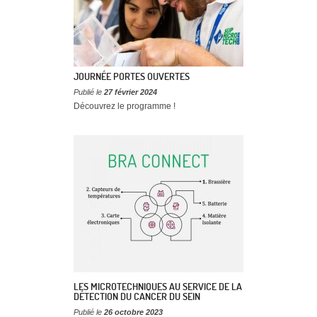
JOURNÉE PORTES OUVERTES
Publié le
27 février 2024
Découvrez le programme !
LES MICROTECHNIQUES AU SERVICE DE LA
DÉTECTION DU CANCER DU SEIN
Publié le
26 octobre 2023