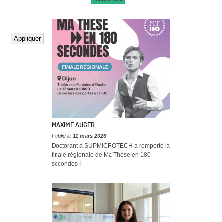
MAXIME AUGER
Publié le
11 mars 2026
Doctorant à SUPMICROTECH a remporté la
finale régionale de Ma Thèse en 180
secondes !