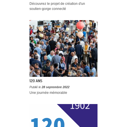
Découvrez le projet de création d'un
soutien-gorge connecté
120 ANS
Publié le
28 septembre 2022
Une journée mémorable