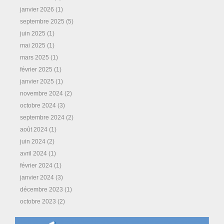
janvier 2026
(1)
septembre 2025
(5)
juin 2025
(1)
mai 2025
(1)
mars 2025
(1)
février 2025
(1)
janvier 2025
(1)
novembre 2024
(2)
octobre 2024
(3)
septembre 2024
(2)
août 2024
(1)
juin 2024
(2)
avril 2024
(1)
février 2024
(1)
janvier 2024
(3)
décembre 2023
(1)
octobre 2023
(2)