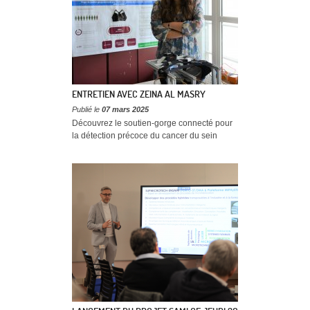
ENTRETIEN AVEC ZEINA AL MASRY
Publié le
07 mars 2025
Découvrez le soutien-gorge connecté pour
la détection précoce du cancer du sein